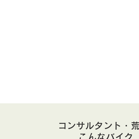
コンサルタント・荒
こんなバイク