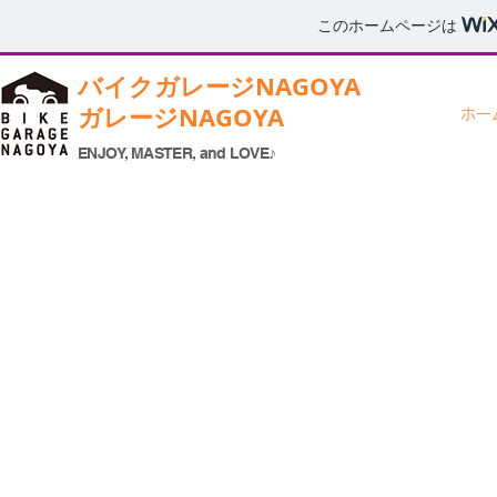
このホームページは
バイク
ガレージNAGOYA
ガレージNAGOYA
ホー
コンサルティング
ENJOY, MASTER, and LOVE♪